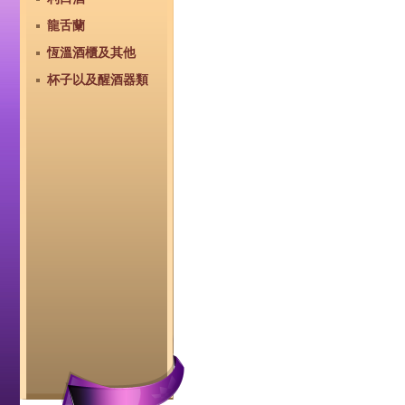
龍舌蘭
恆溫酒櫃及其他
杯子以及醒酒器類