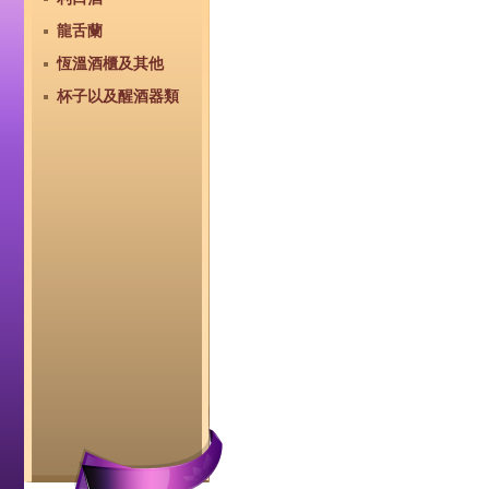
龍舌蘭
恆溫酒櫃及其他
杯子以及醒酒器類